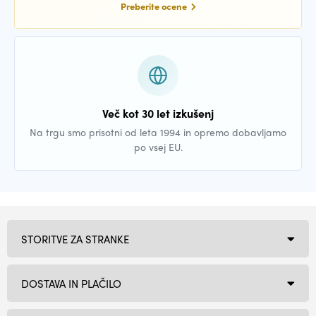
Preberite ocene
Več kot 30 let izkušenj
Na trgu smo prisotni od leta 1994 in opremo dobavljamo
po vsej EU.
STORITVE ZA STRANKE
DOSTAVA IN PLAČILO