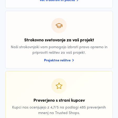
Strokovno svetovanje za vaš projekt
Naši strokovnjaki vam pomagajo izbrati pravo opremo in
pripraviti rešitev za vaš projekt.
Projektne rešitve
Preverjeno s strani kupcev
Kupci nas ocenjujejo z 4,7/5 na podlagi 485 preverjenih
mnenj na Trusted Shops.