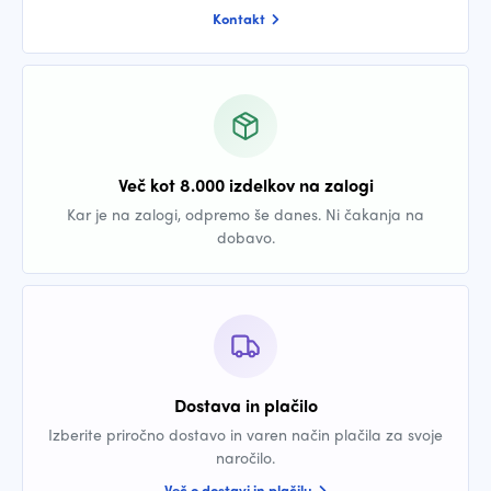
Kontakt
Več kot 8.000 izdelkov na zalogi
Kar je na zalogi, odpremo še danes. Ni čakanja na
dobavo.
Dostava in plačilo
Izberite priročno dostavo in varen način plačila za svoje
naročilo.
Več o dostavi in plačilu