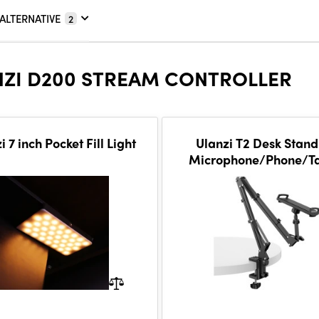
ALTERNATIVE
2
NZI D200 STREAM CONTROLLER
i 7 inch Pocket Fill Light
Ulanzi T2 Desk Stand
Microphone/Phone/Ta