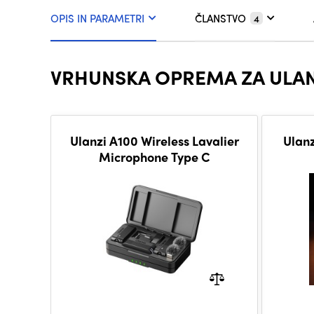
OPIS IN PARAMETRI
ČLANSTVO
4
VRHUNSKA OPREMA ZA ULA
Ulanzi A100 Wireless Lavalier
Ulanz
Microphone Type C