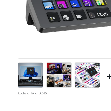
Koda artikla: A015