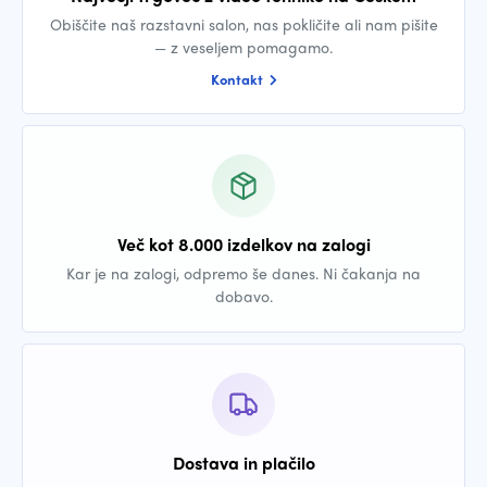
Obiščite naš razstavni salon, nas pokličite ali nam pišite
— z veseljem pomagamo.
Kontakt
Več kot 8.000 izdelkov na zalogi
Kar je na zalogi, odpremo še danes. Ni čakanja na
dobavo.
Dostava in plačilo