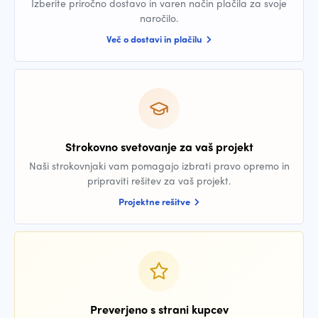
Izberite priročno dostavo in varen način plačila za svoje
naročilo.
Več o dostavi in plačilu
Strokovno svetovanje za vaš projekt
Naši strokovnjaki vam pomagajo izbrati pravo opremo in
pripraviti rešitev za vaš projekt.
Projektne rešitve
Preverjeno s strani kupcev