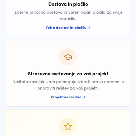
Dostava in plačilo
Izberite priročno dostavo in varen način plačila za svoje
naročilo.
Več o dostavi in plačilu
Strokovno svetovanje za vaš projekt
Naši strokovnjaki vam pomagajo izbrati pravo opremo in
pripraviti rešitev za vaš projekt.
Projektne rešitve