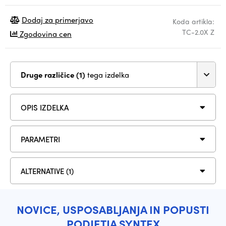
Dodaj za primerjavo
Koda artikla:
TC-2.0X Z
Zgodovina cen
Druge različice (1)
tega izdelka
OPIS IZDELKA
PARAMETRI
ALTERNATIVE (1)
NOVICE, USPOSABLJANJA IN POPUSTI
PODJETJA SYNTEX