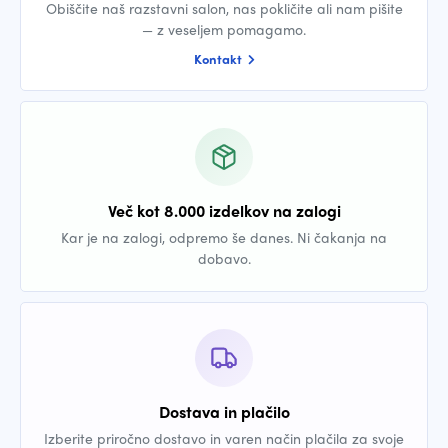
Obiščite naš razstavni salon, nas pokličite ali nam pišite
— z veseljem pomagamo.
Kontakt
Več kot 8.000 izdelkov na zalogi
Kar je na zalogi, odpremo še danes. Ni čakanja na
dobavo.
Dostava in plačilo
Izberite priročno dostavo in varen način plačila za svoje