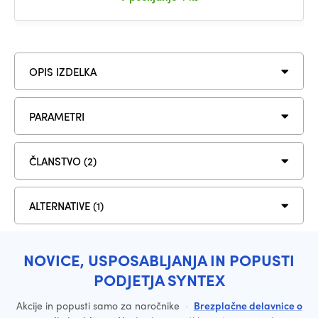
OPIS IZDELKA
PARAMETRI
ČLANSTVO (2)
ALTERNATIVE (1)
NOVICE, USPOSABLJANJA IN POPUSTI
PODJETJA SYNTEX
Akcije in popusti samo za naročnike
·
Brezplačne delavnice o