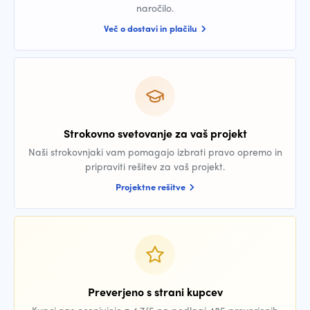
naročilo.
Več o dostavi in plačilu
Strokovno svetovanje za vaš projekt
Naši strokovnjaki vam pomagajo izbrati pravo opremo in
pripraviti rešitev za vaš projekt.
Projektne rešitve
Preverjeno s strani kupcev