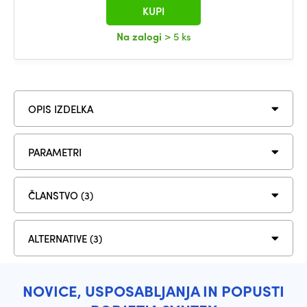
KUPI
Na zalogi
> 5 ks
OPIS IZDELKA
PARAMETRI
ČLANSTVO (3)
ALTERNATIVE (3)
NOVICE, USPOSABLJANJA IN POPUSTI