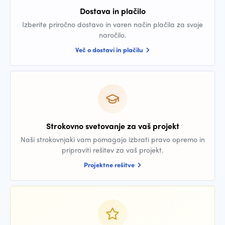
Dostava in plačilo
Izberite priročno dostavo in varen način plačila za svoje
naročilo.
Več o dostavi in plačilu
Strokovno svetovanje za vaš projekt
Naši strokovnjaki vam pomagajo izbrati pravo opremo in
pripraviti rešitev za vaš projekt.
Projektne rešitve