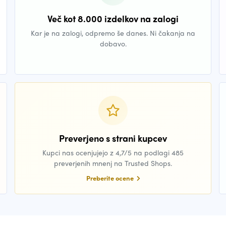
Več kot 8.000 izdelkov na zalogi
Kar je na zalogi, odpremo še danes. Ni čakanja na
dobavo.
Preverjeno s strani kupcev
Kupci nas ocenjujejo z 4,7/5 na podlagi 485
preverjenih mnenj na Trusted Shops.
Preberite ocene