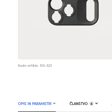
Koda artikla: 310-323
OPIS IN PARAMETRI
ČLANSTVO
6