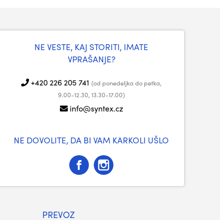
NE VESTE, KAJ STORITI, IMATE
VPRAŠANJE?
+420 226 205 741
(od ponedeljka do petka,
9.00-12.30, 13.30-17.00)
info@syntex.cz
NE DOVOLITE, DA BI VAM KARKOLI UŠLO
PREVOZ