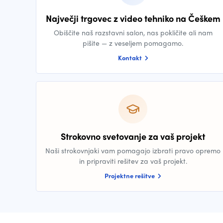
Največji trgovec z video tehniko na Češkem
Obiščite naš razstavni salon, nas pokličite ali nam
pišite — z veseljem pomagamo.
Kontakt
Strokovno svetovanje za vaš projekt
Naši strokovnjaki vam pomagajo izbrati pravo opremo
in pripraviti rešitev za vaš projekt.
Projektne rešitve