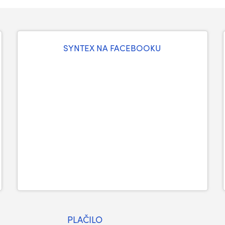
SYNTEX NA FACEBOOKU
PLAČILO