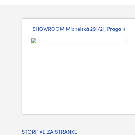
SHOWROOM
Michelská 291/21, Praga 4
STORITVE ZA STRANKE