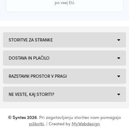
po vsej EU.
STORITVE ZA STRANKE
DOSTAVA IN PLAČILO
RAZSTAVNI PROSTOR V PRAGI
NE VESTE, KAJ STORITI?
© Syntex 2026
. Pri zagotavljanju storitev nam pomagajo
piškotki
. | Created by
MyWebdesign