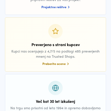
Projektne rešitve
Preverjeno s strani kupcev
Kupci nas ocenjujejo z 4,7/5 na podlagi 485 preverjenih
mnenj na Trusted Shops.
Preberite ocene
Več kot 30 let izkušenj
Na trgu smo prisotni od leta 1994 in opremo dobavljamo