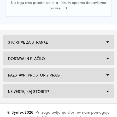
Na trgu smo prisotni od leta 1994 in opremo dobavljamo
po vsej EU.
STORITVE ZA STRANKE
DOSTAVA IN PLAČILO
RAZSTAVNI PROSTOR V PRAGI
NE VESTE, KAJ STORITI?
© Syntex 2026
. Pri zagotavljanju storitev nam pomagajo