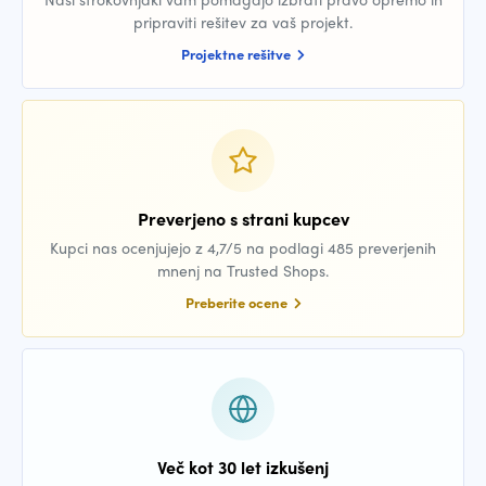
pripraviti rešitev za vaš projekt.
Projektne rešitve
Preverjeno s strani kupcev
Kupci nas ocenjujejo z 4,7/5 na podlagi 485 preverjenih
mnenj na Trusted Shops.
Preberite ocene
Več kot 30 let izkušenj