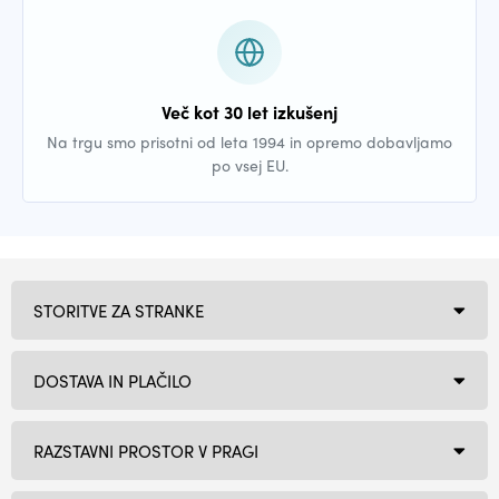
Več kot 30 let izkušenj
Na trgu smo prisotni od leta 1994 in opremo dobavljamo
po vsej EU.
STORITVE ZA STRANKE
DOSTAVA IN PLAČILO
RAZSTAVNI PROSTOR V PRAGI