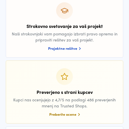
Strokovno svetovanje za vaš projekt
Naši strokovnjaki vam pomagajo izbrati pravo opremo in
pripraviti rešitev za vaš projekt.
Projektne rešitve
Preverjeno s strani kupcev
Kupci nas ocenjujejo z 4,7/5 na podlagi 486 preverjenih
mnenj na Trusted Shops.
Preberite ocene