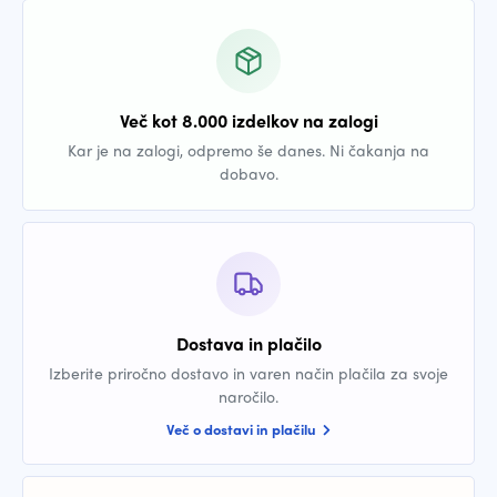
Več kot 8.000 izdelkov na zalogi
Kar je na zalogi, odpremo še danes. Ni čakanja na
dobavo.
Dostava in plačilo
Izberite priročno dostavo in varen način plačila za svoje
naročilo.
Več o dostavi in plačilu