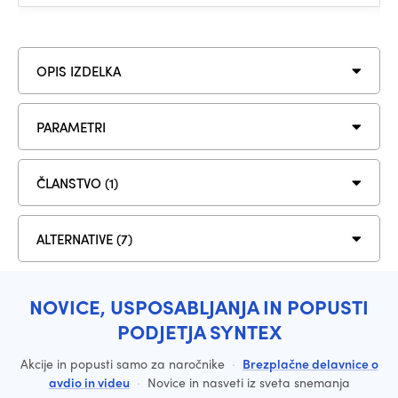
OPIS IZDELKA
PARAMETRI
ČLANSTVO (1)
ALTERNATIVE (7)
NOVICE, USPOSABLJANJA IN POPUSTI
PODJETJA SYNTEX
Akcije in popusti samo za naročnike
·
Brezplačne delavnice o
avdio in videu
·
Novice in nasveti iz sveta snemanja