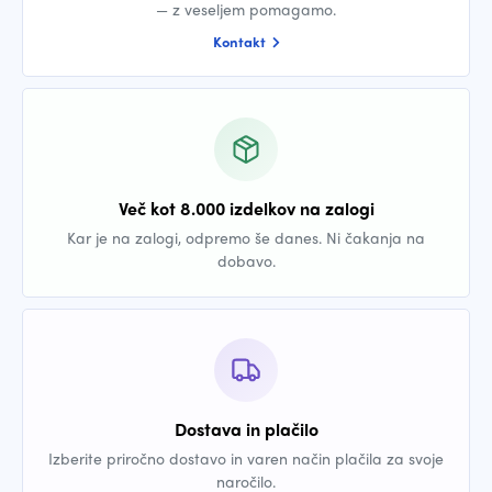
— z veseljem pomagamo.
Kontakt
Več kot 8.000 izdelkov na zalogi
Kar je na zalogi, odpremo še danes. Ni čakanja na
dobavo.
Dostava in plačilo
Izberite priročno dostavo in varen način plačila za svoje
naročilo.