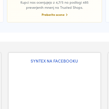
Kupci nas ocenjujejo z 4,7/5 na podlagi 485
preverjenih mnenj na Trusted Shops.
Preberite ocene
SYNTEX NA FACEBOOKU